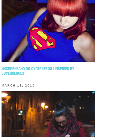
ИНСПИРИРАНО ОД СУПЕРХЕРОИ | INSPIRED BY
SUPERHEROES
MARCH 13, 2015