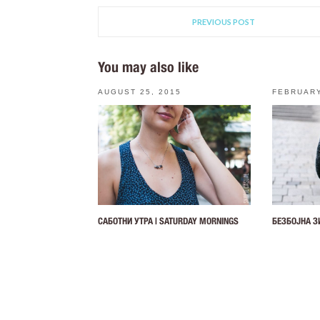
PREVIOUS POST
You may also like
AUGUST 25, 2015
FEBRUARY
САБОТНИ УТРА | SATURDAY MORNINGS
БЕЗБОЈНА З