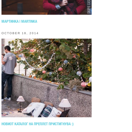
МАРТИНКА | MARTINKA
OCTOBER 18, 2014
НОВИОТ КАТАЛОГ НА ПРЕПЛЕТ ПРИСТИГНУВА :)