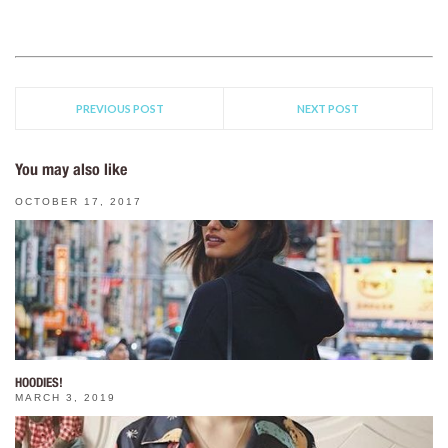
PREVIOUS POST
NEXT POST
You may also like
OCTOBER 17, 2017
HOODIES!
MARCH 3, 2019