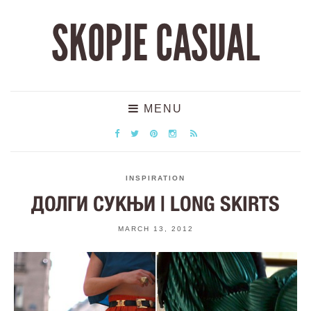
SKOPJE CASUAL
MENU
INSPIRATION
ДОЛГИ СУКЊИ | LONG SKIRTS
MARCH 13, 2012