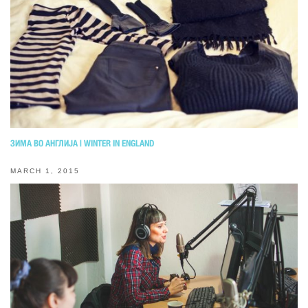
ЗИМА ВО АНГЛИЈА | WINTER IN ENGLAND
MARCH 1, 2015