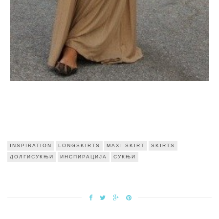
INSPIRATION
LONGSKIRTS
MAXI SKIRT
SKIRTS
ДОЛГИСУКЊИ
ИНСПИРАЦИЈА
СУКЊИ