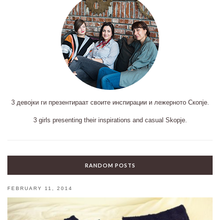
3 девојки ги презентираат своите инспирации и лежерното Скопје.
3 girls presenting their inspirations and casual Skopje.
RANDOM POSTS
FEBRUARY 11, 2014