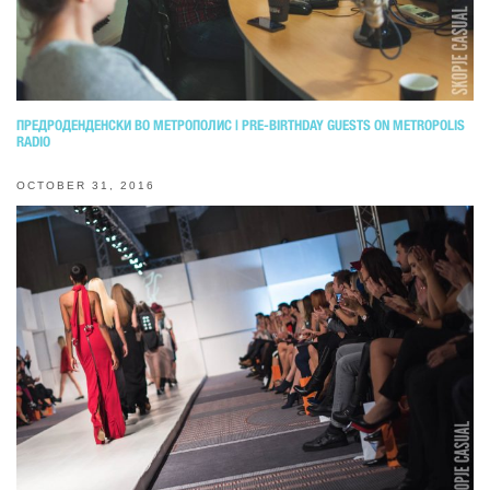
ПРЕДРОДЕНДЕНСКИ ВО МЕТРОПОЛИС | PRE-BIRTHDAY GUESTS ON METROPOLIS
RADIO
OCTOBER 31, 2016