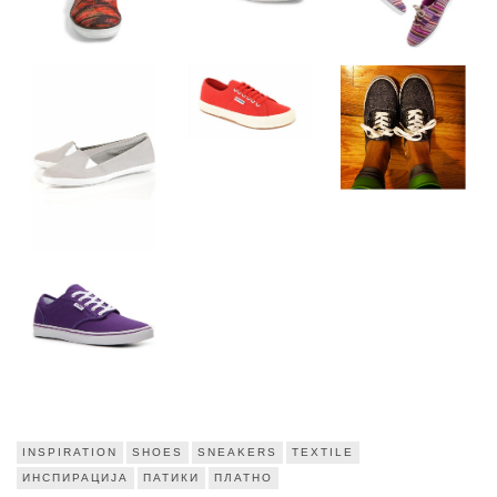
INSPIRATION
SHOES
SNEAKERS
TEXTILE
ИНСПИРАЦИЈА
ПАТИКИ
ПЛАТНО