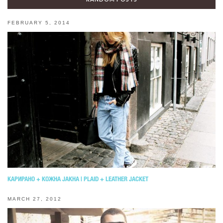
FEBRUARY 5, 2014
КАРИРАНО + КОЖНА ЈАКНА | PLAID + LEATHER JACKET
MARCH 27, 2012