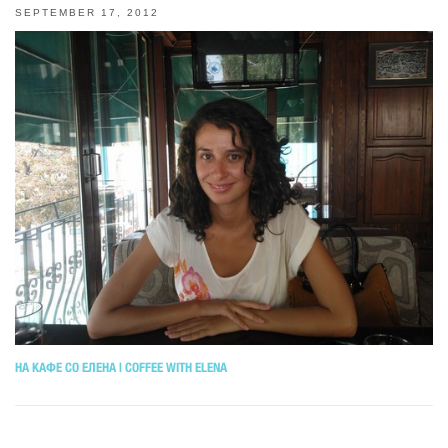
SEPTEMBER 17, 2012
НА КАФЕ СО ЕЛЕНА | COFFEE WITH ELENA