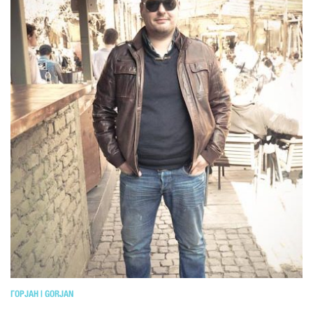
ГОРЈАН | GORJAN