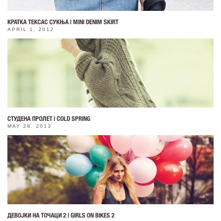
КРАТКА ТЕКСАС СУКЊА | MINI DENIM SKIRT
APRIL 1, 2012
СТУДЕНА ПРОЛЕТ | COLD SPRING
MAY 28, 2013
ДЕВОЈКИ НА ТОЧАЦИ 2 | GIRLS ON BIKES 2