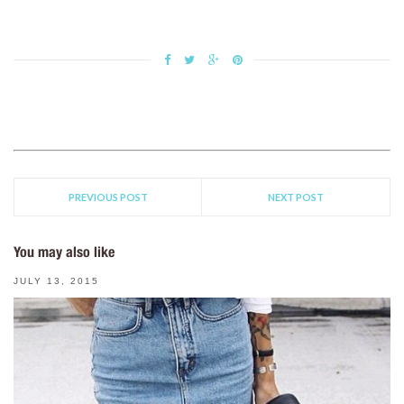
PREVIOUS POST
NEXT POST
You may also like
JULY 13, 2015