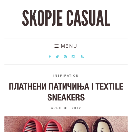
SKOPJE CASUAL
MENU
INSPIRATION
ПЛАТНЕНИ ПАТИЧИЊА | TEXTILE
SNEAKERS
APRIL 30, 2012