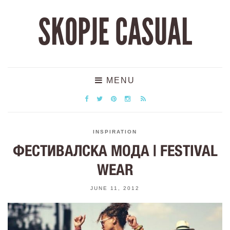
SKOPJE CASUAL
MENU
INSPIRATION
ФЕСТИВАЛСКА МОДА | FESTIVAL
WEAR
JUNE 11, 2012