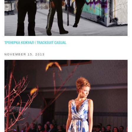
ТРЕНЕРКА КЕЖУАЛ | TRACKSUIT CASUAL
NOVEMBER 15, 2013