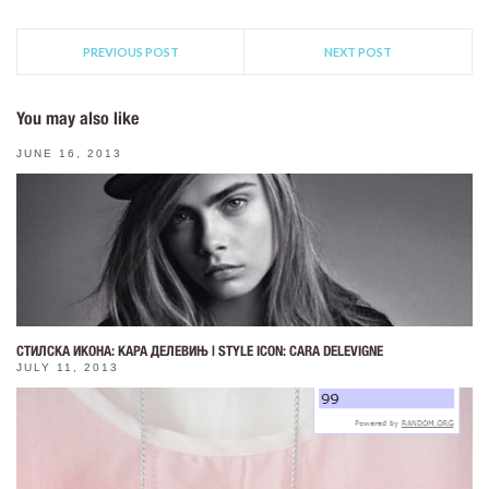
PREVIOUS POST
NEXT POST
You may also like
JUNE 16, 2013
СТИЛСКА ИКОНА: КАРА ДЕЛEВИЊ | STYLE ICON: CARA DELEVIGNE
JULY 11, 2013