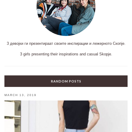
3 девојки ги презентираат своите инспирации и лежерното Скопје.
3 girls presenting their inspirations and casual Skopje.
RANDOM POSTS
MARCH 13, 2019