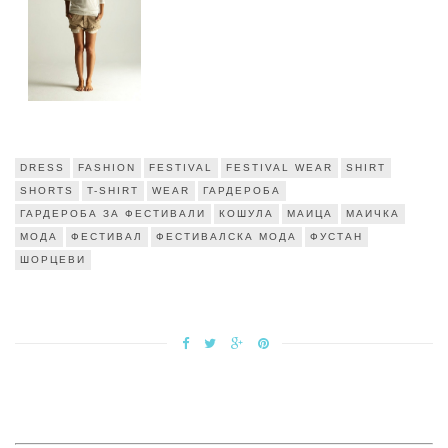
DRESS
FASHION
FESTIVAL
FESTIVAL WEAR
SHIRT
SHORTS
T-SHIRT
WEAR
ГАРДЕРОБА
ГАРДЕРОБА ЗА ФЕСТИВАЛИ
КОШУЛА
МАИЦА
МАИЧКА
МОДА
ФЕСТИВАЛ
ФЕСТИВАЛСКА МОДА
ФУСТАН
ШОРЦЕВИ