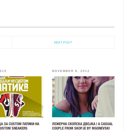
NEXT POST
2015
NOVEMBER 9, 2012
А ЗА CUSTOM ПАТИКИ НА
ЛЕЖЕРНА СКОПСКА ДВОЈКА | A CASUAL
 CUSTOM SNEAKERS
COUPLE FROM SKOPJE BY MGONEVSKI