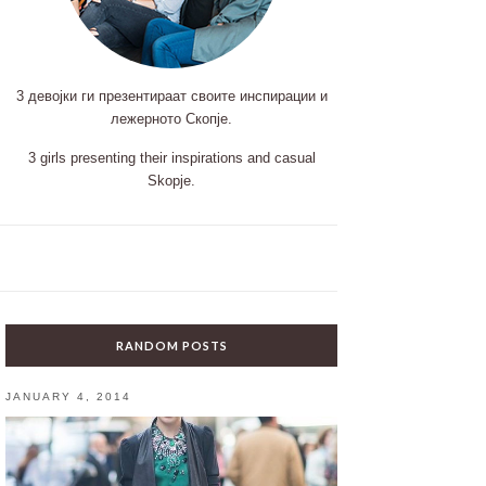
3 девојки ги презентираат своите инспирации и
лежерното Скопје.
3 girls presenting their inspirations and casual
Skopje.
RANDOM POSTS
JANUARY 4, 2014