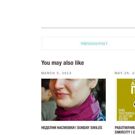
PREVIOUS POST
You may also like
MARCH 3, 2013
MAY 25, 
НЕДЕЛНИ НАСМЕВКИ | SUNDAY SMILES
РАБОТИЛНИЦ
SNKRCITY |