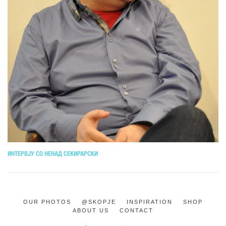
ИНТЕРВЈУ СО НЕНАД СЕКИРАРСКИ
OUR PHOTOS
@SKOPJE
INSPIRATION
SHOP
ABOUT US
CONTACT