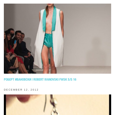
РОБЕРТ ИВАНОВСКИ | ROBERT IVANOVSKI FWSK S/S 16
DECEMBER 12, 2012