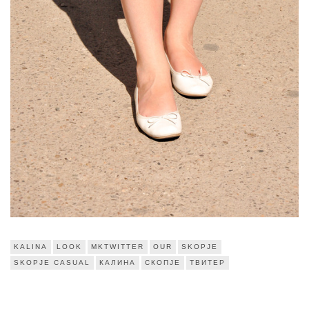
KALINA
LOOK
MKTWITTER
OUR
SKOPJE
SKOPJE CASUAL
КАЛИНА
СКОПЈЕ
ТВИТЕР