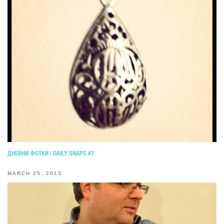
ДНЕВНИ ФОТКИ | DAILY SNAPS #7
MARCH 25, 2013