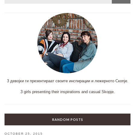
for:
3 девојки ги презентираат своите инспирации и лежерното Скопје.
3 girls presenting their inspirations and casual Skopje.
RANDOM POSTS
OCTOBER 25, 2015