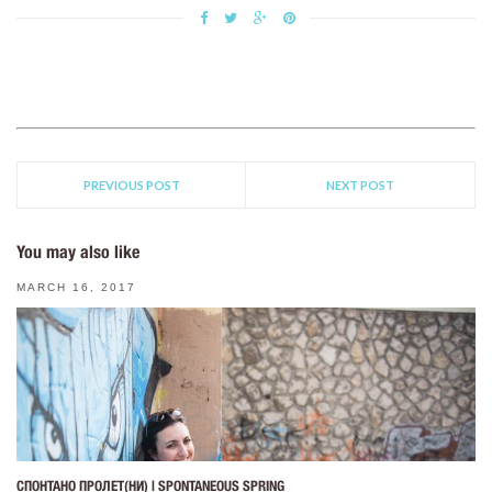
PREVIOUS POST
NEXT POST
You may also like
MARCH 16, 2017
СПОНТАНО ПРОЛЕТ(НИ) | SPONTANEOUS SPRING