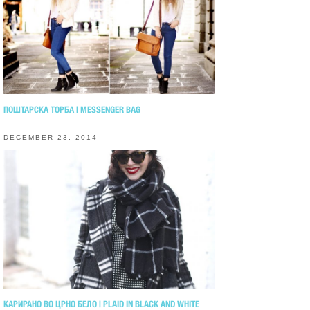
ПОШТАРСКА ТОРБА | MESSENGER BAG
DECEMBER 23, 2014
КАРИРАНО ВО ЦРНО БЕЛО | PLAID IN BLACK AND WHITE