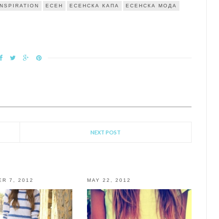
INSPIRATION
ЕСЕН
ЕСЕНСКА КАПА
ЕСЕНСКА МОДА
NEXT POST
R 7, 2012
MAY 22, 2012