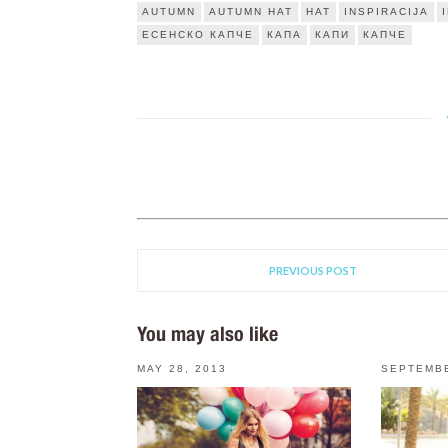
AUTUMN
AUTUMN HAT
HAT
INSPIRACIJA
ЕСЕНСКО КАПЧЕ
КАПА
КАПИ
КАПЧЕ
PREVIOUS POST
You may also like
MAY 28, 2013
SEPTEMBE