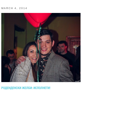
MARCH 4, 2014
РОДЕНДЕНСКИ ЖЕЛБИ: ИСПОЛНЕТИ!