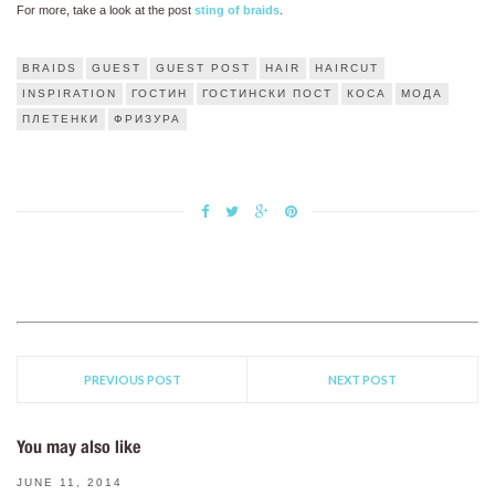
For more, take a look at the post
sting of braids
.
BRAIDS
GUEST
GUEST POST
HAIR
HAIRCUT
INSPIRATION
ГОСТИН
ГОСТИНСКИ ПОСТ
КОСА
МОДА
ПЛЕТЕНКИ
ФРИЗУРА
PREVIOUS POST
NEXT POST
You may also like
JUNE 11, 2014