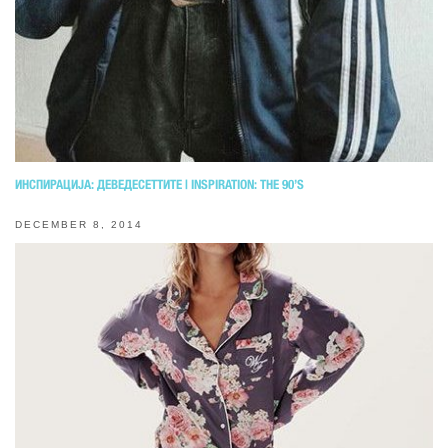
ИНСПИРАЦИЈА: ДЕВЕДЕСЕТТИТЕ | INSPIRATION: THE 90’S
DECEMBER 8, 2014