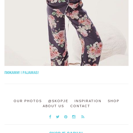
ПИЖАМИ! | PAJAMAS!
OUR PHOTOS
@SKOPJE
INSPIRATION
SHOP
ABOUT US
CONTACT