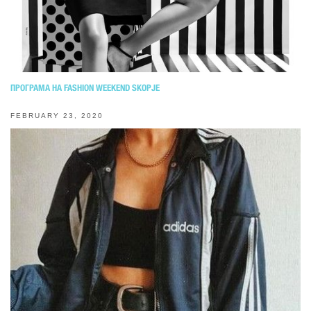
ПРОГРАМА НА FASHION WEEKEND SKOPJE
FEBRUARY 23, 2020