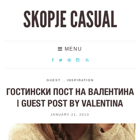
SKOPJE CASUAL
MENU
GUEST
,
INSPIRATION
ГОСТИНСКИ ПОСТ НА ВАЛЕНТИНА
| GUEST POST BY VALENTINA
JANUARY 21, 2013