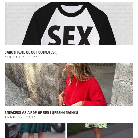
ЗАПОЗНАЈТЕ СЕ СО FOOTNOTES :)
AUGUST 5, 2025
SNEAKERS AS A POP OF RED | ЦРВЕНИ ПАТИКИ
APRIL 24, 2014