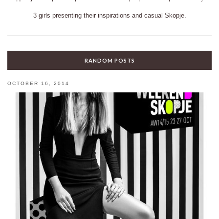
3 girls presenting their inspirations and casual Skopje.
RANDOM POSTS
OCTOBER 16, 2014