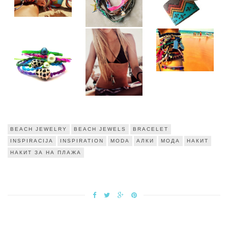
BEACH JEWELRY
BEACH JEWELS
BRACELET
INSPIRACIJA
INSPIRATION
MODA
АЛКИ
МОДА
НАКИТ
НАКИТ ЗА НА ПЛАЖА