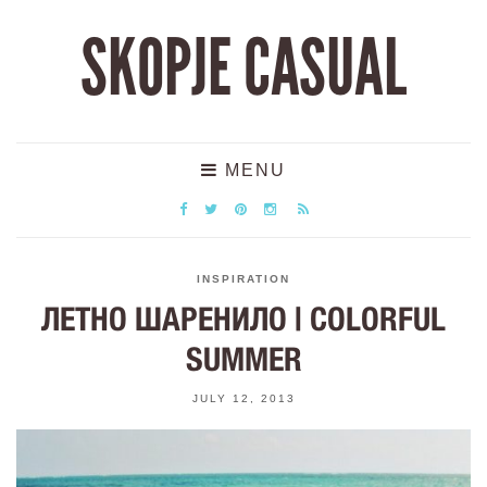
SKOPJE CASUAL
MENU
INSPIRATION
ЛЕТНО ШАРЕНИЛО | COLORFUL
SUMMER
JULY 12, 2013