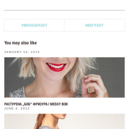
PREVIOUS POST
NEXT POST
You may also like
JANUARY 14, 2015
РАСТУРЕНА „БОБ“ ФРИЗУРА | MESSY BOB
JUNE 4, 2012