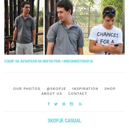
СОБИР НА ЉУБИТЕЛИ НА ИНСТАГРАМ / #INSTAMEETSKOPJE
OUR PHOTOS
@SKOPJE
INSPIRATION
SHOP
ABOUT US
CONTACT
SKOPJE CASUAL