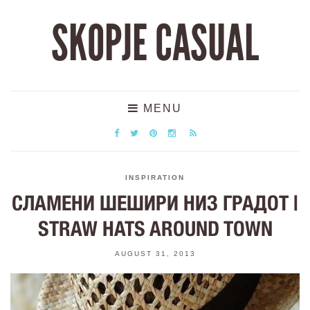
SKOPJE CASUAL
MENU
INSPIRATION
СЛАМЕНИ ШЕШИРИ НИЗ ГРАДОТ |
STRAW HATS AROUND TOWN
AUGUST 31, 2013