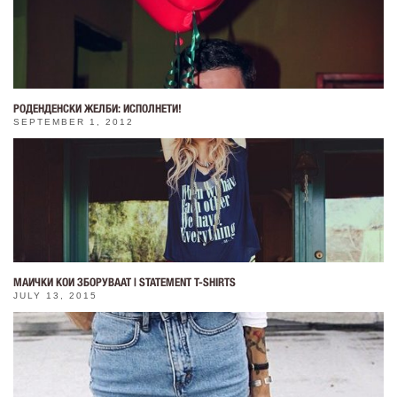
РОДЕНДЕНСКИ ЖЕЛБИ: ИСПОЛНЕТИ!
SEPTEMBER 1, 2012
МАИЧКИ КОИ ЗБОРУВААТ | STATEMENT T-SHIRTS
JULY 13, 2015