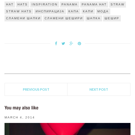
HAT
HATS
INSPIRATION
PANAMA
PANAMA HAT
STRAW
STRAW HATS
ИНСПИРАЦИЈА
КАПА
КАПИ
МОДА
СЛАМЕНИ ШАПКИ
СЛАМЕНИ ШЕШИРИ
ШАПКА
ШЕШИР
PREVIOUS POST
NEXT POST
You may also like
MARCH 4, 2014