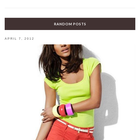
RANDOM POSTS
APRIL 7, 2012