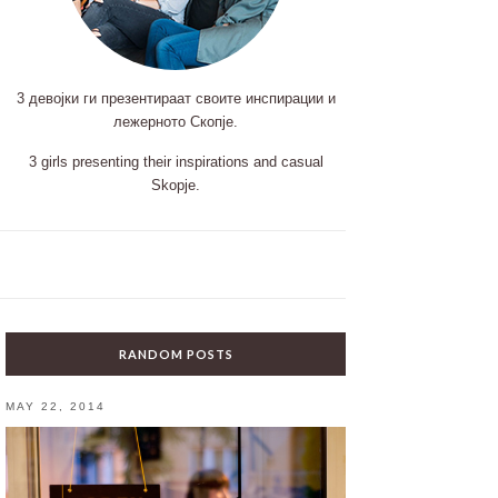
3 девојки ги презентираат своите инспирации и
лежерното Скопје.
3 girls presenting their inspirations and casual
Skopje.
RANDOM POSTS
MAY 22, 2014