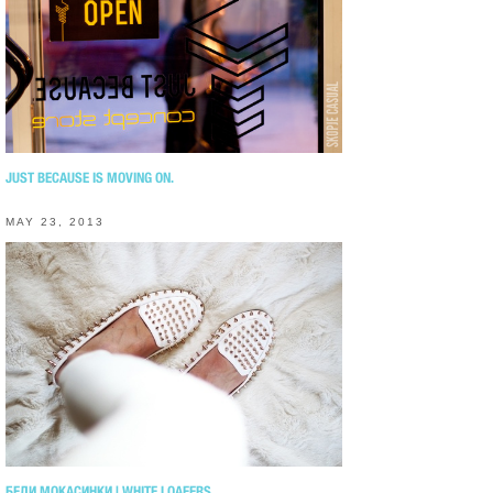
JUST BECAUSE IS MOVING ON.
MAY 23, 2013
БЕЛИ МОКАСИНКИ | WHITE LOAFERS.