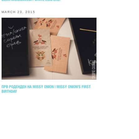
MARCH 23, 2015
ПРВ РОДЕНДЕН НА MISSY ONION | MISSY ONION’S FIRST
BIRTHDAY