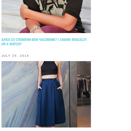
АЛКА СО СПОМЕНИ ИЛИ ЧАСОВНИК? | CHARM BRACELET
OR A WATCH?
JULY 25, 2014