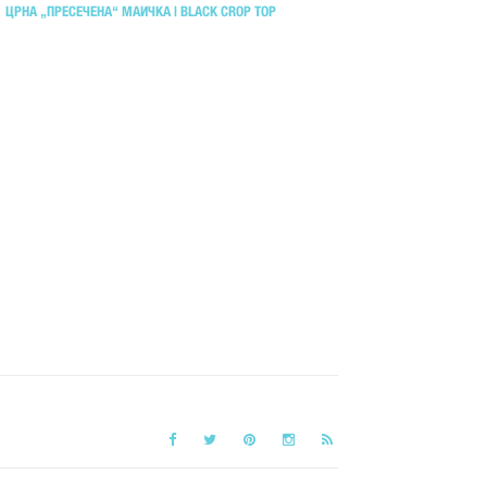
ЦРНА „ПРЕСЕЧЕНА“ МАИЧКА | BLACK CROP TOP