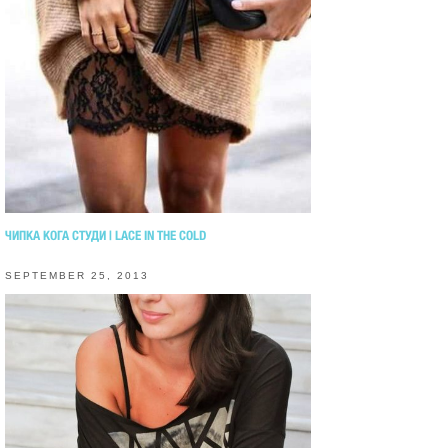
ЧИПКА КОГА СТУДИ | LACE IN THE COLD
SEPTEMBER 25, 2013