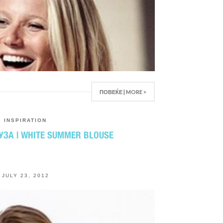
ПОВЕЌЕ | MORE >
INSPIRATION
УЗА | WHITE SUMMER BLOUSE
JULY 23, 2012