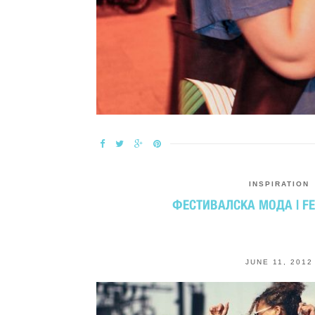
INSPIRATION
ФЕСТИВАЛСКА МОДА | FE
JUNE 11, 2012