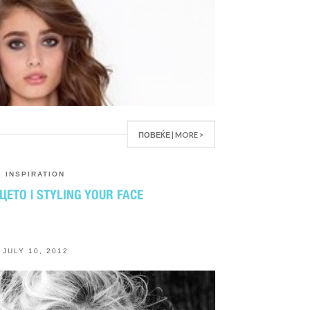
ПОВЕЌЕ | MORE >
INSPIRATION
ЦЕТО | STYLING YOUR FACE
JULY 10, 2012