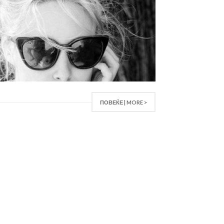
ПОВЕЌЕ | MORE >