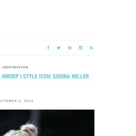
INSPIRATION
МИЛЕР | STYLE ICON: SIENNA MILLER
CTOBER 1, 2012