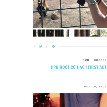
OUR
,
SKOPJE
ПРВ ПОСТ СО НАС | FIRST AU
JULY 16, 2012