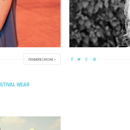
ПОВЕЌЕ | MORE >
STIVAL WEAR