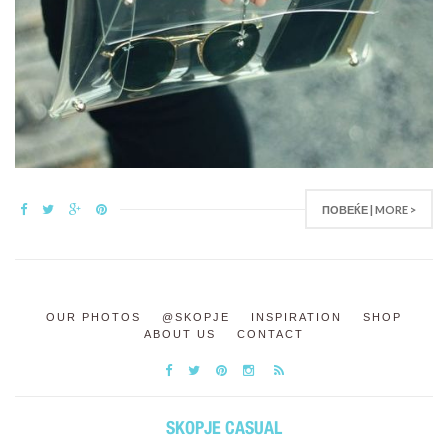
ПОВЕЌЕ | MORE >
OUR PHOTOS
@SKOPJE
INSPIRATION
SHOP
ABOUT US
CONTACT
SKOPJE CASUAL