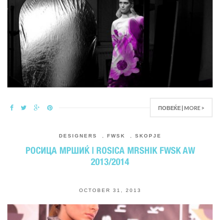
ПОВЕЌЕ | MORE >
DESIGNERS
,
FWSK
,
SKOPJE
РОСИЦА МРШИЌ | ROSICA MRSHIK FWSK AW
2013/2014
OCTOBER 31, 2013