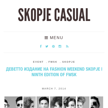
SKOPJE CASUAL
MENU
EVENT
,
FWSK
,
SKOPJE
ДЕВЕТТО ИЗДАНИЕ НА FASHION WEEKEND SKOPJE |
NINTH EDITION OF FWSK
MARCH 7, 2014