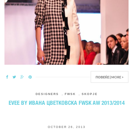
ПОВЕЌЕ | MORE >
DESIGNERS
,
FWSK
,
SKOPJE
EVEE BY ИВАНА ЦВЕТКОВСКА FWSK AW 2013/2014
OCTOBER 26, 2013