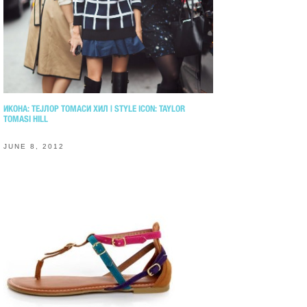
ИКОНА: ТЕЈЛОР ТОМАСИ ХИЛ | STYLE ICON: TAYLOR
TOMASI HILL
JUNE 8, 2012