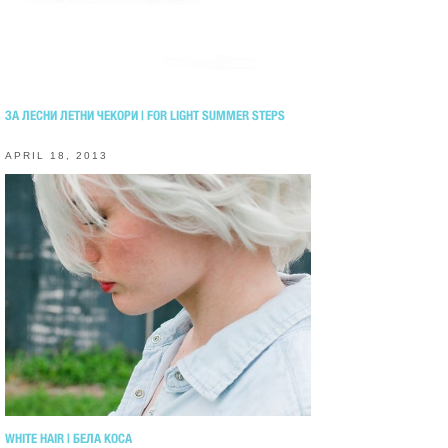
ЗА ЛЕСНИ ЛЕТНИ ЧЕКОРИ | FOR LIGHT SUMMER STEPS
APRIL 18, 2013
WHITE HAIR | БЕЛА КОСА