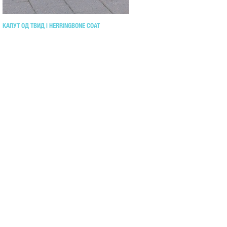
КАПУТ ОД ТВИД | HERRINGBONE COAT