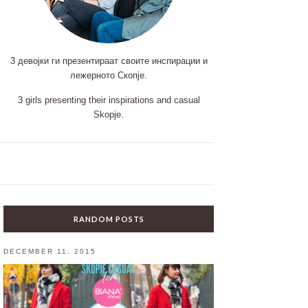
3 девојки ги презентираат своите инспирации и
лежерното Скопје.
3 girls presenting their inspirations and casual
Skopje.
RANDOM POSTS
DECEMBER 11, 2015