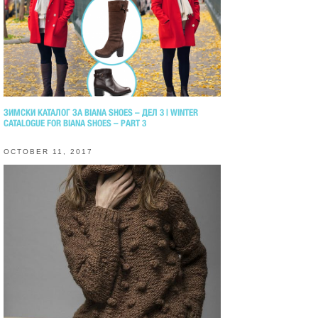
ЗИМСКИ КАТАЛОГ ЗА BIANA SHOES – ДЕЛ 3 | WINTER
CATALOGUE FOR BIANA SHOES – PART 3
OCTOBER 11, 2017