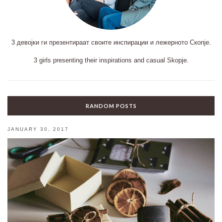
3 девојки ги презентираат своите инспирации и лежерното Скопје.
3 girls presenting their inspirations and casual Skopje.
RANDOM POSTS
JANUARY 30, 2017