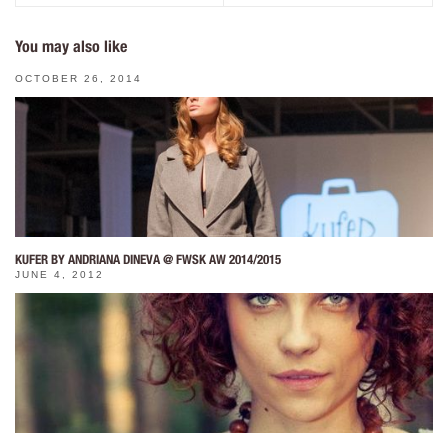
You may also like
OCTOBER 26, 2014
KUFER BY ANDRIANA DINEVA @ FWSK AW 2014/2015
JUNE 4, 2012