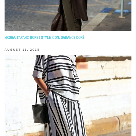
ИКОНА: ГАРАНС ДОРЕ | STYLE ICON: GARANCE DORÉ
AUGUST 11, 2015