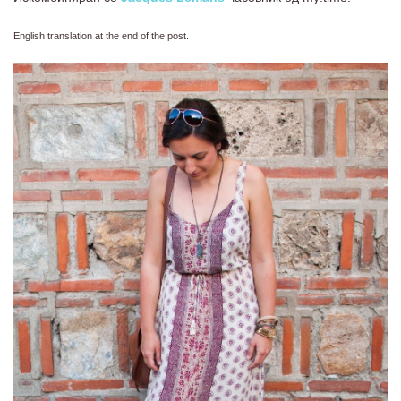
English translation at the end of the post.