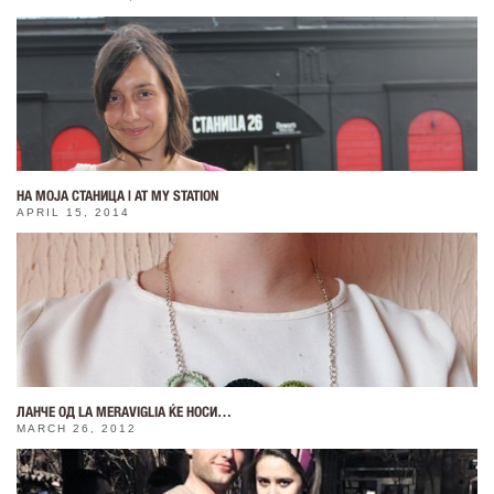
НА МОЈА СТАНИЦА | AT MY STATION
APRIL 15, 2014
ЛАНЧЕ ОД LA MERAVIGLIA ЌЕ НОСИ…
MARCH 26, 2012