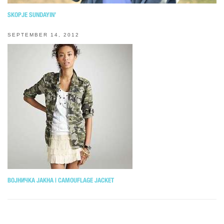
SKOPJE SUNDAYIN’
SEPTEMBER 14, 2012
ВОЈНИЧКА ЈАКНА | CAMOUFLAGE JACKET