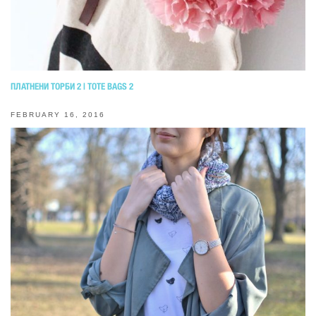
ПЛАТНЕНИ ТОРБИ 2 | TOTE BAGS 2
FEBRUARY 16, 2016