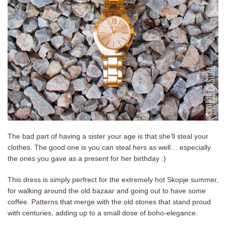
The bad part of having a sister your age is that she’ll steal your
clothes. The good one is you can steal hers as well… especially
the ones you gave as a present for her birthday :)
This dress is simply perfrect for the extremely hot Skopje summer,
for walking around the old bazaar and going out to have some
coffee. Patterns that merge with the old stones that stand proud
with centuries, adding up to a small dose of boho-elegance.