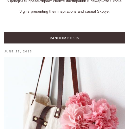
3 девојки ги презентираат своите инспирации и лежерното Скопје.
3 girls presenting their inspirations and casual Skopje.
RANDOM POSTS
JUNE 27, 2013