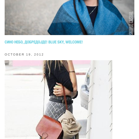
СИНО НЕБО, ДОБРЕДОЈДЕ! BLUE SKY, WELCOME!
OCTOBER 19, 2012