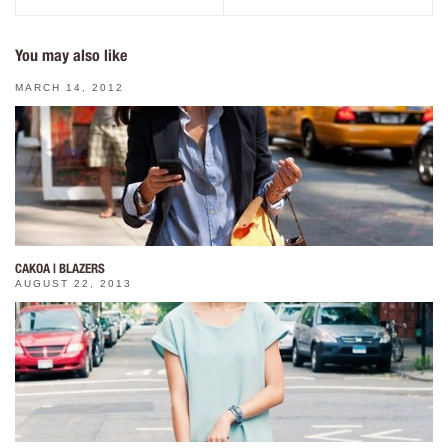
You may also like
MARCH 14, 2012
САКОА | BLAZERS
AUGUST 22, 2013