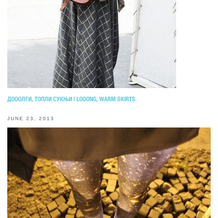
ДОООЛГИ, ТОПЛИ СУКЊИ | LOOONG, WARM SKIRTS
JUNE 23, 2013