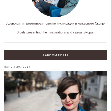
3 девојки ги презентираат своите инспирации и лежерното Скопје.
3 girls presenting their inspirations and casual Skopje.
RANDOM POSTS
MARCH 20, 2017