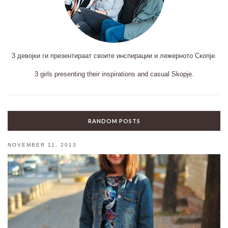
3 девојки ги презентираат своите инспирации и лежерното Скопје.
3 girls presenting their inspirations and casual Skopje.
RANDOM POSTS
NOVEMBER 11, 2013