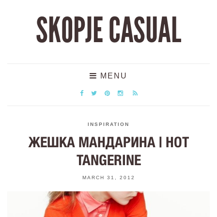
SKOPJE CASUAL
MENU
INSPIRATION
ЖЕШКА МАНДАРИНА | HOT
TANGERINE
MARCH 31, 2012