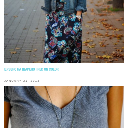
ЦРВЕНО НА ШАРЕНО | RED ON COLOR
JANUARY 31, 2013