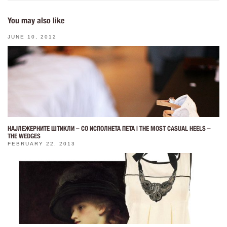
You may also like
JUNE 10, 2012
НАЈЛЕЖЕРНИТЕ ШТИКЛИ – СО ИСПОЛНЕТА ПЕТА | THE MOST CASUAL HEELS –
THE WEDGES
FEBRUARY 22, 2013