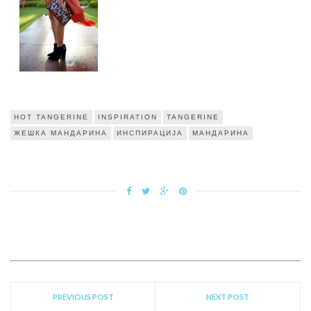
HOT TANGERINE
INSPIRATION
TANGERINE
ЖЕШКА МАНДАРИНА
ИНСПИРАЦИЈА
МАНДАРИНА
PREVIOUS POST
NEXT POST