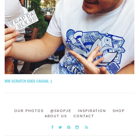
IRIE SCRATCH GOES CASUAL :)
OUR PHOTOS
@SKOPJE
INSPIRATION
SHOP
ABOUT US
CONTACT