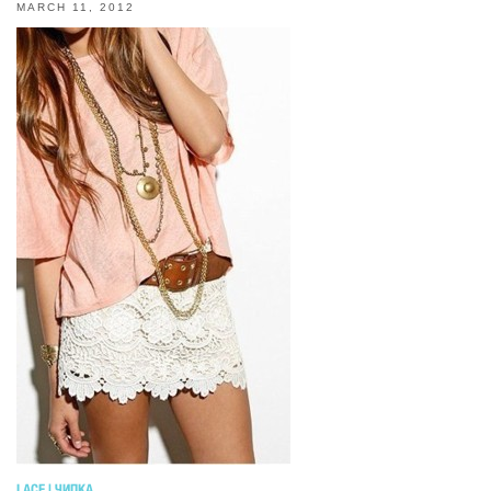
MARCH 11, 2012
LACE | ЧИПКА