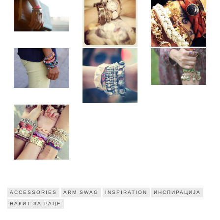
ACCESSORIES
ARM SWAG
INSPIRATION
ИНСПИРАЦИЈА
НАКИТ ЗА РАЦЕ