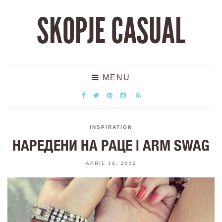
SKOPJE CASUAL
MENU
INSPIRATION
НАРЕДЕНИ НА РАЦЕ | ARM SWAG
APRIL 14, 2012