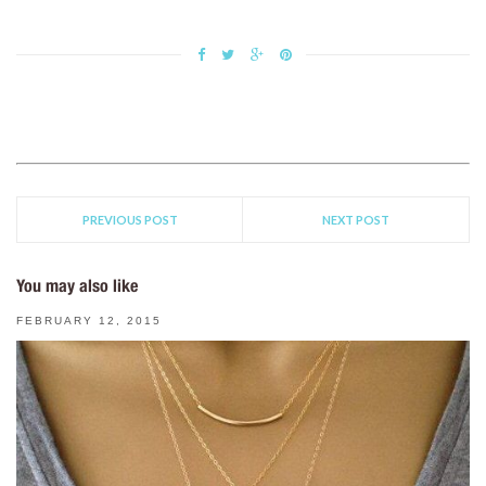
PREVIOUS POST
NEXT POST
You may also like
FEBRUARY 12, 2015