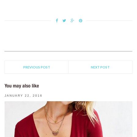
PREVIOUS POST
NEXT POST
You may also like
JANUARY 22, 2016