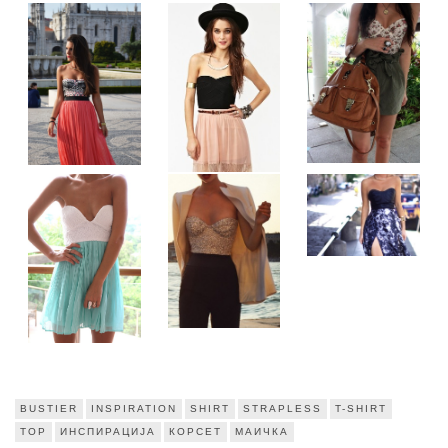
BUSTIER
INSPIRATION
SHIRT
STRAPLESS
T-SHIRT
TOP
ИНСПИРАЦИЈА
КОРСЕТ
МАИЧКА