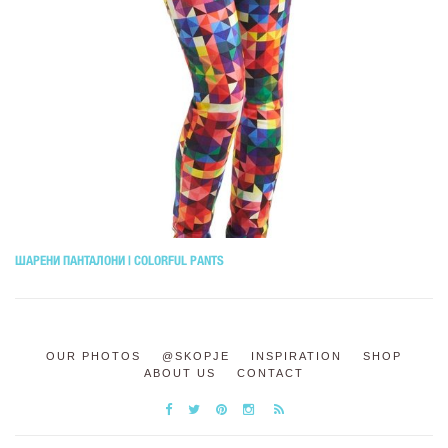
ШАРЕНИ ПАНТАЛОНИ | COLORFUL PANTS
OUR PHOTOS
@SKOPJE
INSPIRATION
SHOP
ABOUT US
CONTACT