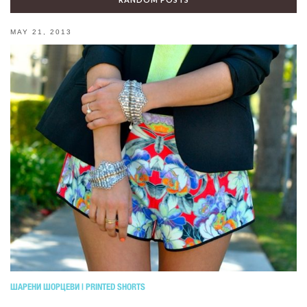
MAY 21, 2013
ШАРЕНИ ШОРЦЕВИ | PRINTED SHORTS