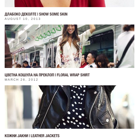
ДЛАБОКО ДЕКОЛТЕ | SHOW SOME SKIN
AUGUST 10, 2013
ЦВЕТНА КОШУЛА НА ПРЕКЛОП | FLORAL WRAP SHIRT
MARCH 26, 2012
КОЖНИ ЈАКНИ | LEATHER JACKETS