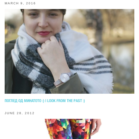
MARCH 9, 2016
ПОГЛЕД ОД МИНАТОТО :) | LOOK FROM THE PAST :)
JUNE 28, 2012