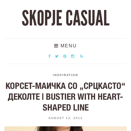
SKOPJE CASUAL
MENU
INSPIRATION
КОРСЕТ-МАИЧКА СО „СРЦКАСТО“
ДЕКОЛТЕ | BUSTIER WITH HEART-
SHAPED LINE
AUGUST 13, 2012