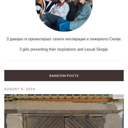
3 девојки ги презентираат своите инспирации и лежерното Скопје.
3 girls presenting their inspirations and casual Skopje.
RANDOM POSTS
AUGUST 5, 2016