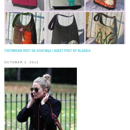
ГОСТИНСКИ ПОСТ НА БЛАГИЦА | GUEST POST BY BLAGICA
OCTOBER 1, 2012