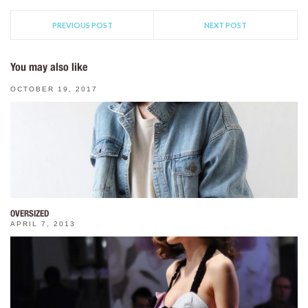
PREVIOUS POST
NEXT POST
You may also like
OCTOBER 19, 2017
OVERSIZED
APRIL 7, 2013