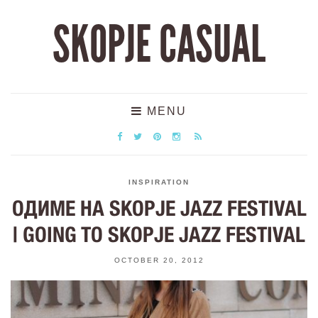
SKOPJE CASUAL
MENU
INSPIRATION
ОДИМЕ НА SKOPJE JAZZ FESTIVAL
| GOING TO SKOPJE JAZZ FESTIVAL
OCTOBER 20, 2012