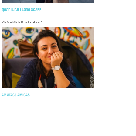
ДОЛГ ШАЛ | LONG SCARF
DECEMBER 15, 2017
АМИГАС | AMIGAS