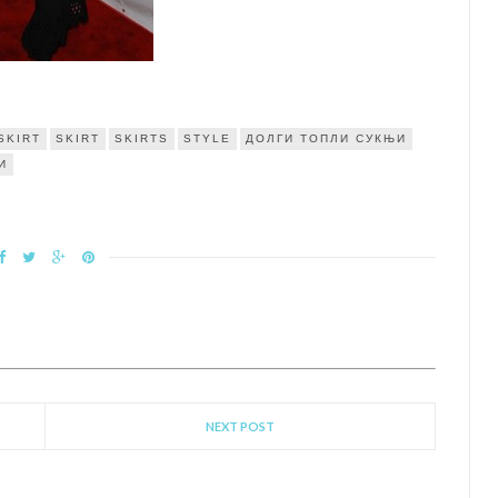
SKIRT
SKIRT
SKIRTS
STYLE
ДОЛГИ ТОПЛИ СУКЊИ
И
NEXT POST