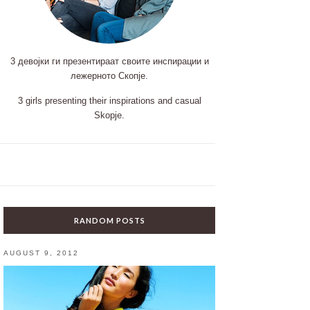
3 девојки ги презентираат своите инспирации и
лежерното Скопје.
3 girls presenting their inspirations and casual
Skopje.
RANDOM POSTS
AUGUST 9, 2012