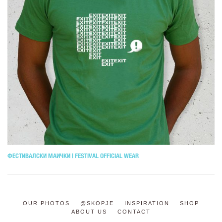
ФЕСТИВАЛСКИ МАИЧКИ | FESTIVAL OFFICIAL WEAR
OUR PHOTOS
@SKOPJE
INSPIRATION
SHOP
ABOUT US
CONTACT