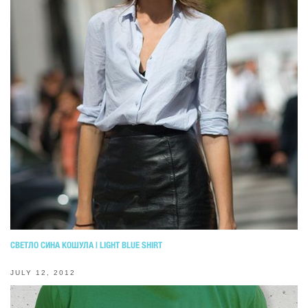
СВЕТЛО СИНА КОШУЛА | LIGHT BLUE SHIRT
JULY 12, 2012