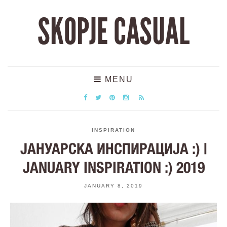
SKOPJE CASUAL
MENU
INSPIRATION
ЈАНУАРСКА ИНСПИРАЦИЈА :) |
JANUARY INSPIRATION :) 2019
JANUARY 8, 2019