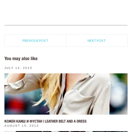
PREVIOUS POST
NEXT POST
You may also like
JULY 13, 2015
КОЖЕН КАИШ И ФУСТАН | LEATHER BELT AND A DRESS
AUGUST 15, 2013