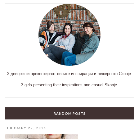
3 девојки ги презентираат своите инспирации и лежерното Скопје.
3 girls presenting their inspirations and casual Skopje.
RANDOM POSTS
FEBRUARY 22, 2016