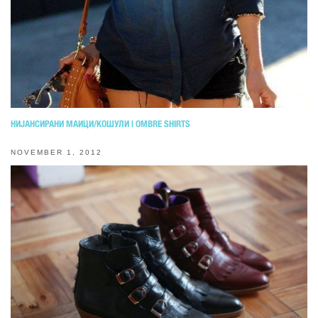
НИЈАНСИРАНИ МАИЦИ/КОШУЛИ | OMBRE SHIRTS
NOVEMBER 1, 2012