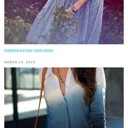
БОЕМСКИ ФУСТАН | BOHO DRESS
MARCH 14, 2013