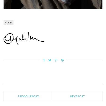
NIKE
PREVIOUS POST
NEXT POST