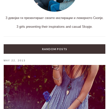
3 девојки ги презентираат своите инспирации и лежерното Скопје.
3 girls presenting their inspirations and casual Skopje.
RANDOM POSTS
MAY 22, 2013