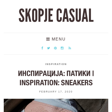
SKOPJE CASUAL
MENU
INSPIRATION
ИНСПИРАЦИЈА: ПАТИКИ |
INSPIRATION: SNEAKERS
FEBRUARY 17, 2020