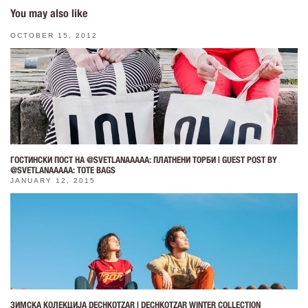
You may also like
OCTOBER 15, 2012
ГОСТИНСКИ ПОСТ НА @SVETLANAAAAA: ПЛАТНЕНИ ТОРБИ | GUEST POST BY
@SVETLANAAAAA: TOTE BAGS
JANUARY 12, 2015
ЗИМСКА КОЛЕКЦИЈА DECHKOTZAR | DECHKOTZAR WINTER COLLECTION