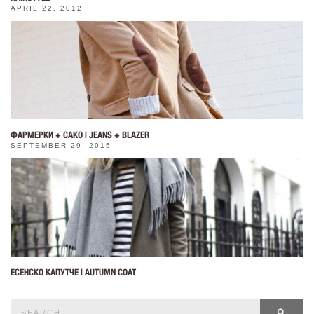
APRIL 22, 2012
ФАРМЕРКИ + САКО | JEANS + BLAZER
SEPTEMBER 29, 2015
ЕСЕНСКО КАПУТЧЕ | AUTUMN COAT
Search
SEAR