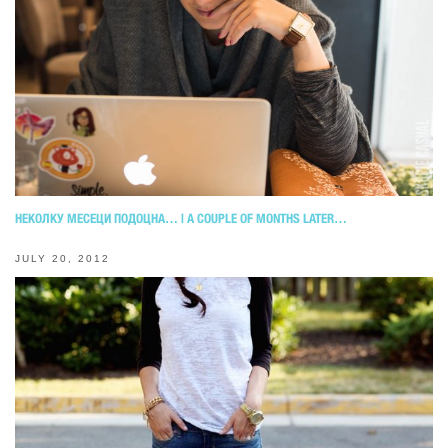
НЕКОЛКУ МЕСЕЦИ ПОДОЦНА… | A COUPLE OF MONTHS LATER…
JULY 20, 2012