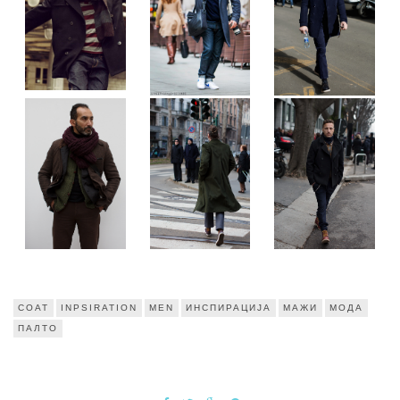
COAT
INPSIRATION
MEN
ИНСПИРАЦИЈА
МАЖИ
МОДА
ПАЛТО