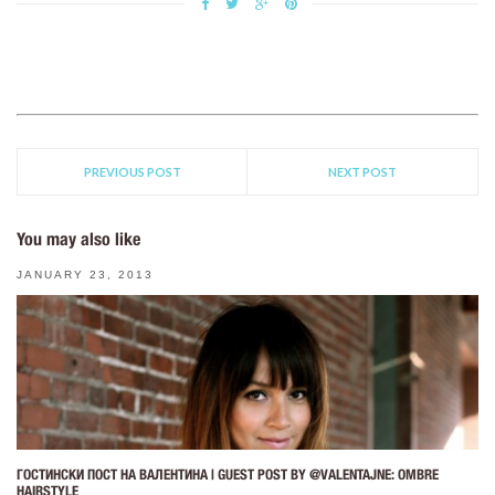
PREVIOUS POST
NEXT POST
You may also like
JANUARY 23, 2013
ГОСТИНСКИ ПОСТ НА ВАЛЕНТИНА | GUEST POST BY @VALENTAJNE: OMBRE
HAIRSTYLE