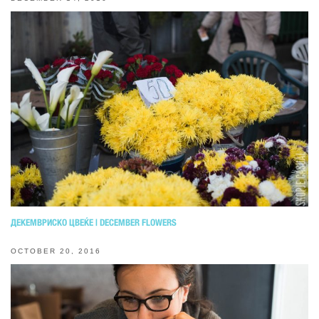
ДЕКЕМВРИСКО ЦВЕЌЕ | DECEMBER FLOWERS
OCTOBER 20, 2016