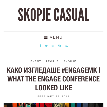
SKOPJE CASUAL
MENU
EVENT
,
PEOPLE
,
SKOPJE
КАКО ИЗГЛЕДАШЕ #ENGAGEMK |
WHAT THE ENGAGE CONFERENCE
LOOKED LIKE
FEBRUARY 25, 2013