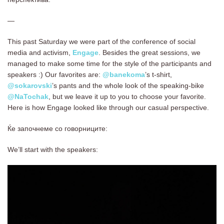
—
This past Saturday we were part of the conference of social
media and activism,
Engage
. Besides the great sessions, we
managed to make some time for the style of the participants and
speakers :) Our favorites are:
@banekoma
’s t-shirt,
@sokarovski
’s pants and the whole look of the speaking-bike
@NaTochak
, but we leave it up to you to choose your favorite.
Here is how Engage looked like through our casual perspective.
Ќе започнеме со говорниците:
We’ll start with the speakers: