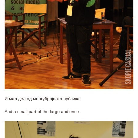
И мал дел од многубројната публика:
And a small part of the large audience: