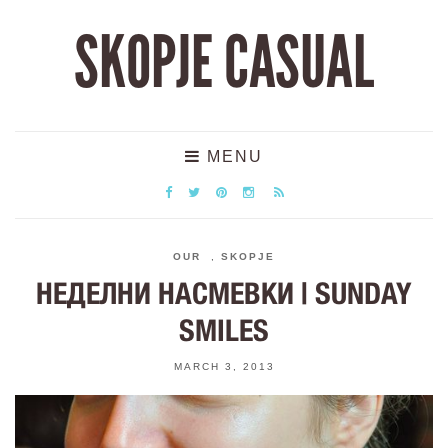
SKOPJE CASUAL
MENU
OUR
,
SKOPJE
НЕДЕЛНИ НАСМЕВКИ | SUNDAY
SMILES
MARCH 3, 2013