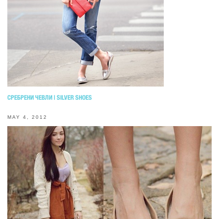
СРЕБРЕНИ ЧЕВЛИ | SILVER SHOES
MAY 4, 2012