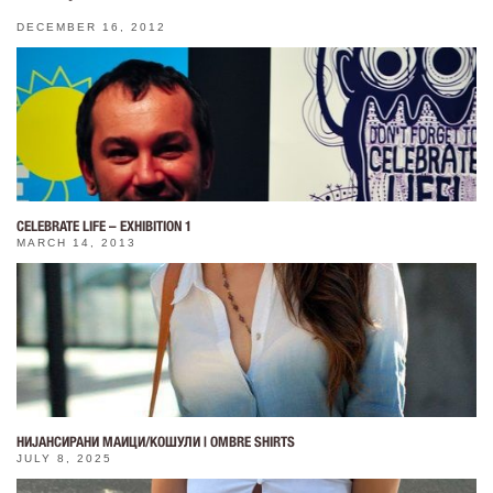
DECEMBER 16, 2012
CELEBRATE LIFE – EXHIBITION 1
MARCH 14, 2013
НИЈАНСИРАНИ МАИЦИ/КОШУЛИ | OMBRE SHIRTS
JULY 8, 2025