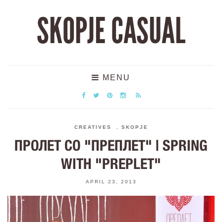
SKOPJE CASUAL
MENU
CREATIVES
,
SKOPJE
ПРОЛЕТ СО "ПРЕПЛЕТ" | SPRING
WITH "PREPLET"
APRIL 23, 2013