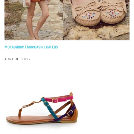
МОКАСИНКИ | MOCCASIN LOAFERS
JUNE 8, 2012