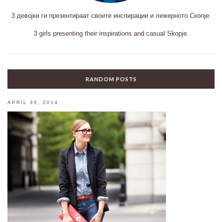
3 девојки ги презентираат своите инспирации и лежерното Скопје.
3 girls presenting their inspirations and casual Skopje.
RANDOM POSTS
APRIL 30, 2014