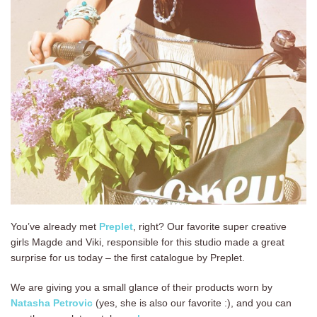
You’ve already met
Preplet
, right? Our favorite super creative
girls Magde and Viki, responsible for this studio made a great
surprise for us today – the first catalogue by Preplet.
We are giving you a small glance of their products worn by
Natasha Petrovic
(yes, she is also our favorite :), and you can