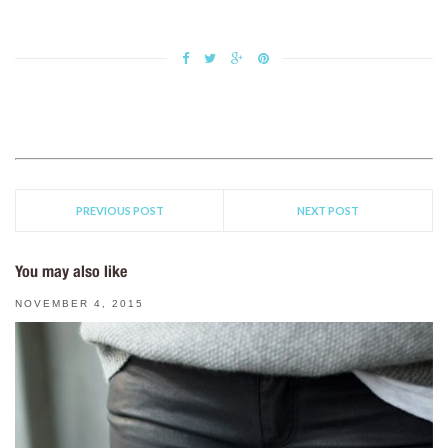
PREVIOUS POST
NEXT POST
You may also like
NOVEMBER 4, 2015