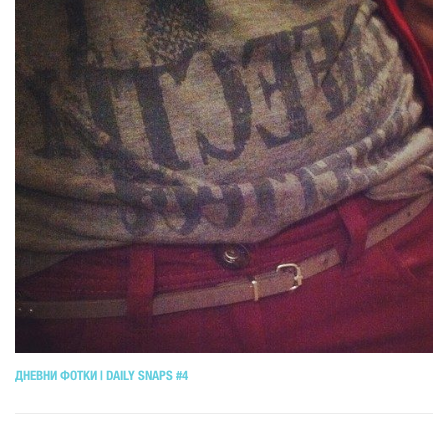
ДНЕВНИ ФОТКИ | DAILY SNAPS #4