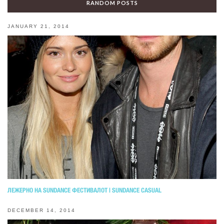
RANDOM POSTS
JANUARY 21, 2014
ЛЕЖЕРНО НА SUNDANCE ФЕСТИВАЛОТ | SUNDANCE CASUAL
DECEMBER 14, 2014