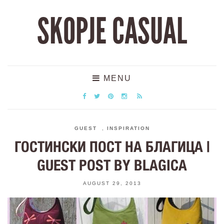
SKOPJE CASUAL
MENU
GUEST
,
INSPIRATION
ГОСТИНСКИ ПОСТ НА БЛАГИЦА |
GUEST POST BY BLAGICA
AUGUST 29, 2013