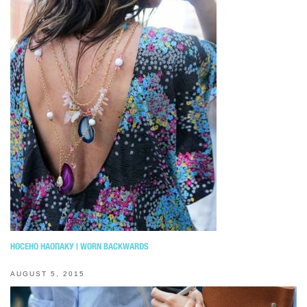
НОСЕНО НАОПАКУ | WORN BACKWARDS
AUGUST 5, 2015