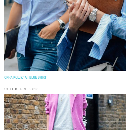
СИНА КОШУЛА | BLUE SHIRT
OCTOBER 9, 2013