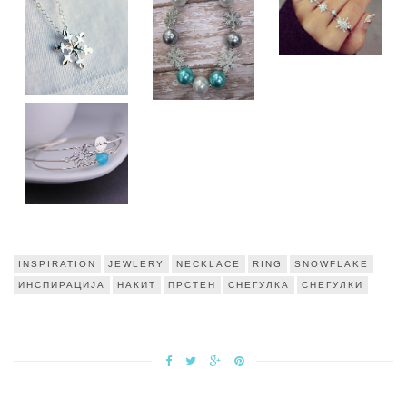
INSPIRATION
JEWLERY
NECKLACE
RING
SNOWFLAKE
ИНСПИРАЦИЈА
НАКИТ
ПРСТЕН
СНЕГУЛКА
СНЕГУЛКИ