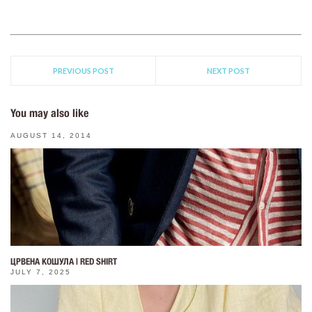
PREVIOUS POST
NEXT POST
You may also like
AUGUST 14, 2014
ЦРВЕНА КОШУЛА | RED SHIRT
JULY 7, 2025