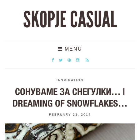
SKOPJE CASUAL
MENU
INSPIRATION
СОНУВАМЕ ЗА СНЕГУЛКИ… |
DREAMING OF SNOWFLAKES…
FEBRUARY 23, 2014