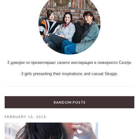
3 девојки ги презентираат своите инспирации и лежерното Скопје.
3 girls presenting their inspirations and casual Skopje.
RANDOM POSTS
FEBRUARY 13, 2013