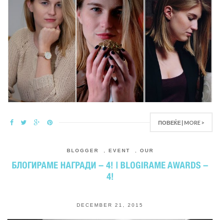
ПОВЕЌЕ | MORE >
BLOGGER
,
EVENT
,
OUR
БЛОГИРАМЕ НАГРАДИ – 4! | BLOGIRAME AWARDS –
4!
DECEMBER 21, 2015