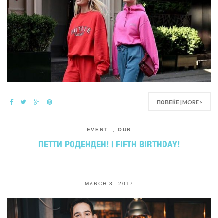
ПОВЕЌЕ | MORE >
EVENT
,
OUR
ПЕТТИ РОДЕНДЕН! | FIFTH BIRTHDAY!
MARCH 3, 2017