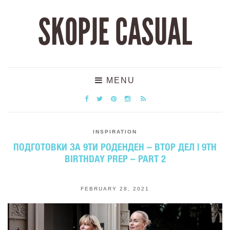
SKOPJE CASUAL
MENU
INSPIRATION
ПОДГОТОВКИ ЗА 9ТИ РОДЕНДЕН – ВТОР ДЕЛ | 9TH
BIRTHDAY PREP – PART 2
FEBRUARY 28, 2021