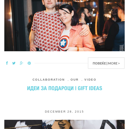
ПОВЕЌЕ | MORE >
COLLABORATION
,
OUR
,
VIDEO
ИДЕИ ЗА ПОДАРОЦИ | GIFT IDEAS
DECEMBER 28, 2015