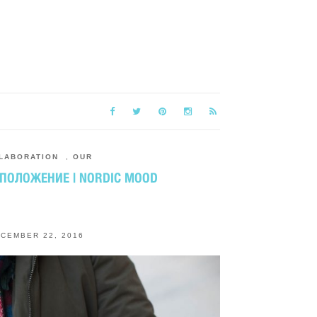
LABORATION
,
OUR
ПОЛОЖЕНИЕ | NORDIC MOOD
CEMBER 22, 2016