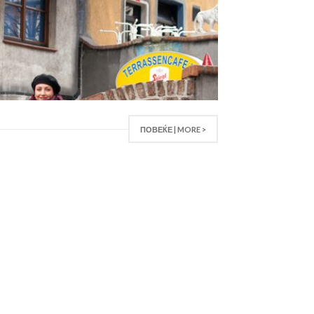
ПОВЕЌЕ | MORE >