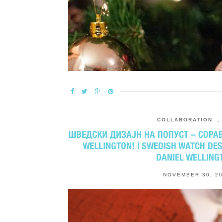
COLLABORATION
ШВЕДСКИ ДИЗАЈН НА ПОПУСТ – СОРАБ
WELLINGTON! | SWEDISH WATCH DES
DANIEL WELLING
NOVEMBER 30, 2