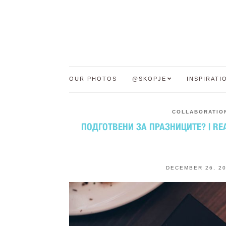
OUR PHOTOS
@SKOPJE
INSPIRATI
COLLABORATIO
ПОДГОТВЕНИ ЗА ПРАЗНИЦИТЕ? | RE
DECEMBER 26, 2