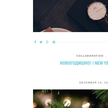
COLLABORATION
НОВОГОДИШНО! | NEW Y
DECEMBER 14, 2