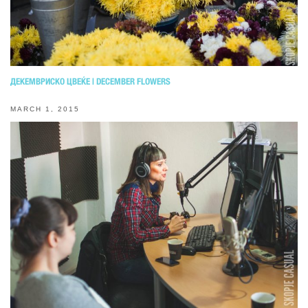
ДЕКЕМВРИСКО ЦВЕЌЕ | DECEMBER FLOWERS
MARCH 1, 2015