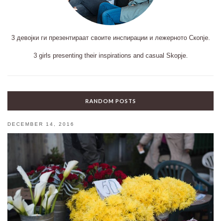
3 девојки ги презентираат своите инспирации и лежерното Скопје.
3 girls presenting their inspirations and casual Skopje.
RANDOM POSTS
DECEMBER 14, 2016