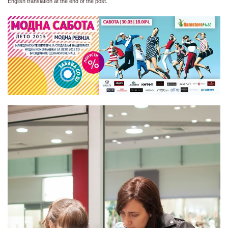
English translation at the end of the post.