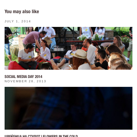
You may also like
JULY 1, 2014
SOCIAL MEDIA DAY 2014
NOVEMBER 28, 2013
ЦВЕЌЕНЦA НА СТУДОТ | FLOWERS IN THE COLD