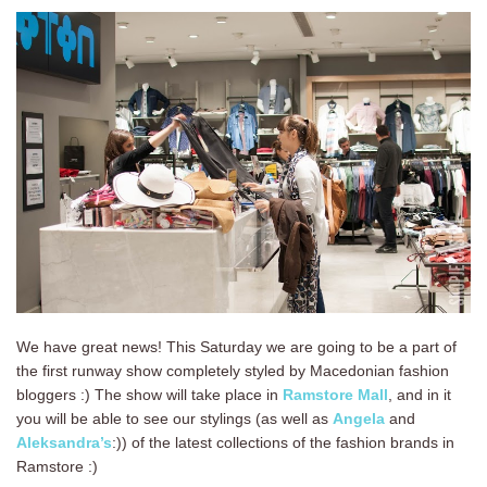
We have great news! This Saturday we are going to be a part of
the first runway show completely styled by Macedonian fashion
bloggers :) The show will take place in
Ramstore Mall
, and in it
you will be able to see our stylings (as well as
Angela
and
Aleksandra’s
:)) of the latest collections of the fashion brands in
Ramstore :)