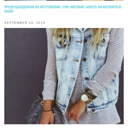
ПРЕДРОДЕНДЕНСКИ ВО МЕТРОПОЛИС | PRE-BIRTHDAY GUESTS ON METROPOLIS
RADIO
SEPTEMBER 24, 2015