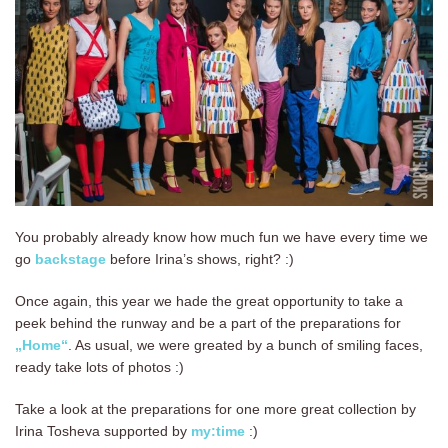
You probably already know how much fun we have every time we
go
backstage
before Irina’s shows, right? :)
Once again, this year we hade the great opportunity to take a
peek behind the runway and be a part of the preparations for
„Home“
. As usual, we were greated by a bunch of smiling faces,
ready take lots of photos :)
Take a look at the preparations for one more great collection by
Irina Tosheva supported by
my:time
:)