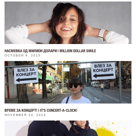
НАСМЕВКА ОД МИЛИОН ДОЛАРИ | MILLION DOLLAR SMILE
OCTOBER 9, 2015
ВРЕМЕ ЗА КОНЦЕРТ! | IT’S CONCERT-A-CLOCK!
NOVEMBER 24, 2014