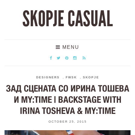
SKOPJE CASUAL
MENU
DESIGNERS
,
FWSK
,
SKOPJE
ЗАД СЦЕНАТА СО ИРИНА ТОШЕВА
И MY:TIME | BACKSTAGE WITH
IRINA TOSHEVA & MY:TIME
OCTOBER 25, 2015