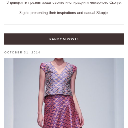
3 девојки ги презентираат своите инспирации и лежерното Скопје.
3 girls presenting their inspirations and casual Skopje.
RANDOM POSTS
OCTOBER 31, 2014