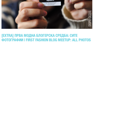
[EXTRA] ПРВА МОДНА БЛОГЕРСКА СРЕДБА: СИТЕ
ФОТОГРАФИИ | FIRST FASHION BLOG MEETUP: ALL PHOTOS