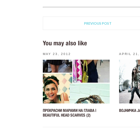
PREVIOUS POST
You may also like
MAY 23, 2012
APRIL 21,
ПРЕКРАСНИ МАРАМИ НА ГЛАВА |
ВОЈНИЧКА Ј
BEAUTIFUL HEAD SCARVES (2)