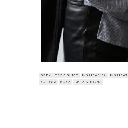
GREY
GREY SHIRT
INSPIRACIJA
INSPIRAT
КОШУЛИ
МОДА
СИВА КОШУЛА