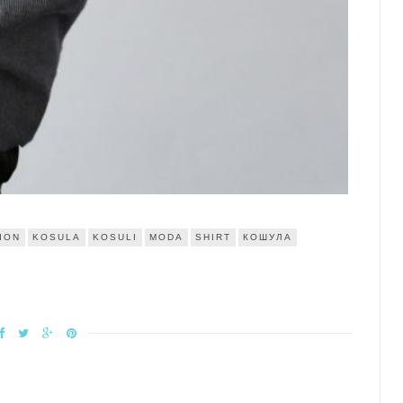
ION
KOSULA
KOSULI
MODA
SHIRT
КОШУЛА