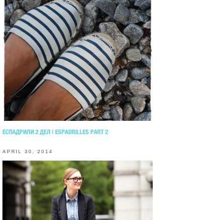
ЕСПАДРИЛИ 2 ДЕЛ | ESPADRILLES PART 2
APRIL 30, 2014