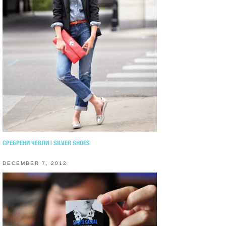
СРЕБРЕНИ ЧЕВЛИ | SILVER SHOES
DECEMBER 7, 2012