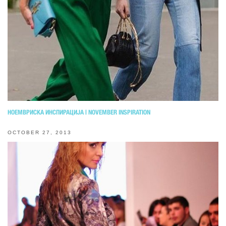
НОЕМВРИСКА ИНСПИРАЦИЈА | NOVEMBER INSPIRATION
OCTOBER 27, 2013