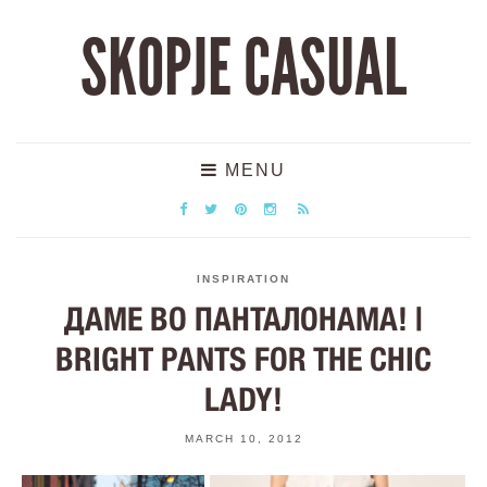
SKOPJE CASUAL
MENU
INSPIRATION
ДАМЕ ВО ПАНТАЛОНАМА! |
BRIGHT PANTS FOR THE CHIC
LADY!
MARCH 10, 2012