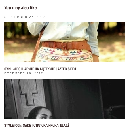
You may also like
SEPTEMBER 27, 2012
СУКЊИ ВО ШАРИТЕ НА АЦТЕКИТЕ | AZTEC SKIRT
DECEMBER 28, 2012
STYLE ICON: SADE | СТИЛСКА ИКОНА: ШАДЀ