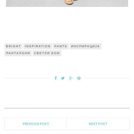
BRIGHT
INSPIRATION
PANTS
ИНСПИРАЦИЈА
ПАНТАЛОНИ
СВЕТЛИ БОИ
PREVIOUS POST
NEXT POST