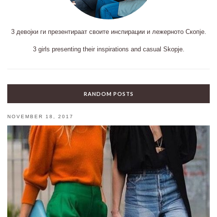
3 девојки ги презентираат своите инспирации и лежерното Скопје.
3 girls presenting their inspirations and casual Skopje.
RANDOM POSTS
NOVEMBER 18, 2017