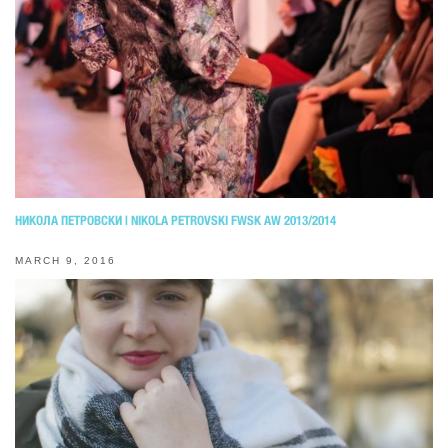
НИКОЛА ПЕТРОВСКИ | NIKOLA PETROVSKI FWSK AW 2013/2014
MARCH 9, 2016