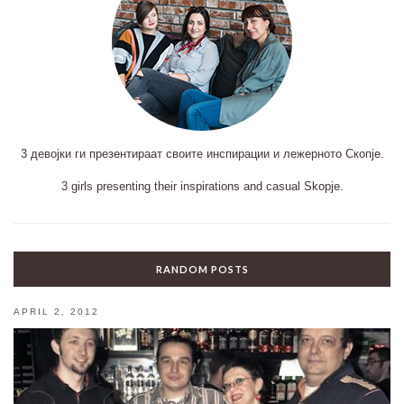
3 девојки ги презентираат своите инспирации и лежерното Скопје.
3 girls presenting their inspirations and casual Skopje.
RANDOM POSTS
APRIL 2, 2012