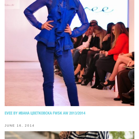
EVEE BY ИВАНА ЦВЕТКОВСКА FWSK AW 2013/2014
JUNE 16, 2014