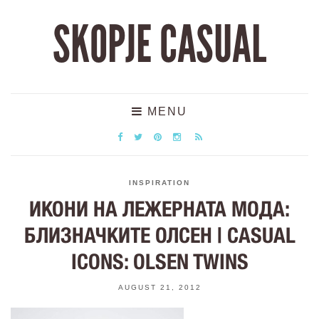
SKOPJE CASUAL
MENU
INSPIRATION
ИКОНИ НА ЛЕЖЕРНАТА МОДА:
БЛИЗНАЧКИТЕ ОЛСЕН | CASUAL
ICONS: OLSEN TWINS
AUGUST 21, 2012