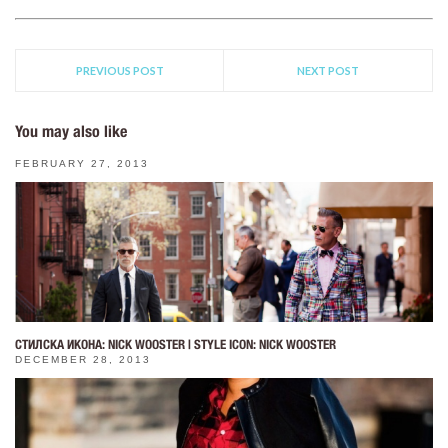
PREVIOUS POST
NEXT POST
You may also like
FEBRUARY 27, 2013
СТИЛСКА ИКОНА: NICK WOOSTER | STYLE ICON: NICK WOOSTER
DECEMBER 28, 2013