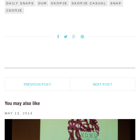
DAILY SNAPS
OUR
SKOPJE
SKOPJE CASUAL
SNAP
СКОПЈЕ
PREVIOUS POST
NEXT POST
You may also like
MAY 13, 2014