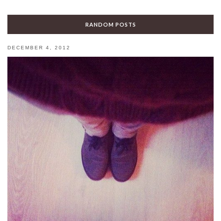
RANDOM POSTS
DECEMBER 4, 2012