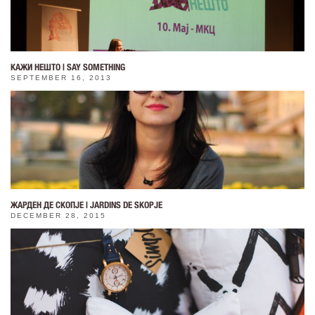
КАЖИ НЕШТО | SAY SOMETHING
SEPTEMBER 16, 2013
ЖАРДЕН ДЕ СКОПЈЕ | JARDINS DE SKOPJE
DECEMBER 28, 2015