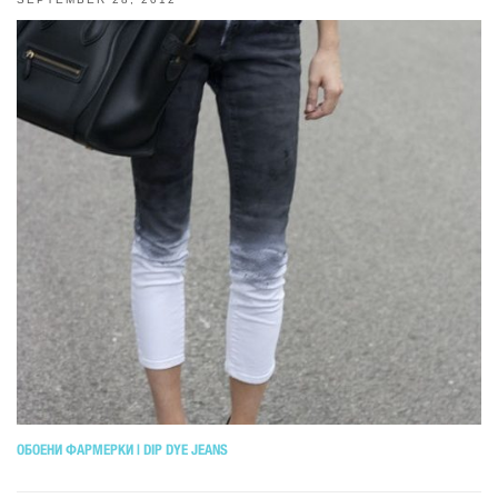
ОБОЕНИ ФАРМЕРКИ | DIP DYE JEANS