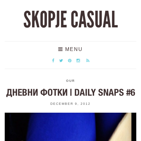
SKOPJE CASUAL
MENU
OUR
ДНЕВНИ ФОТКИ | DAILY SNAPS #6
DECEMBER 9, 2012