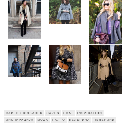
CAPED CRUISADER
CAPES
COAT
INSPIRATION
ИНСПИРАЦИЈА
МОДА
ПАЛТО
ПЕЛЕРИНА
ПЕЛЕРИНИ