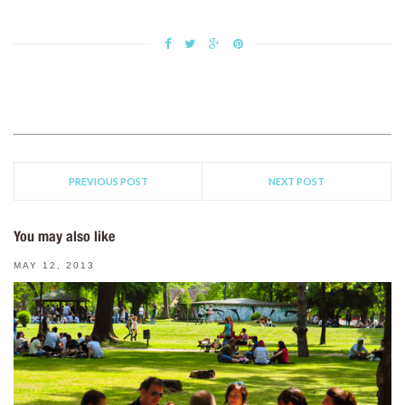
PREVIOUS POST
NEXT POST
You may also like
MAY 12, 2013