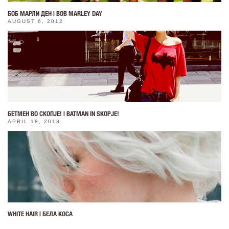
БОБ МАРЛИ ДЕН | BOB MARLEY DAY
AUGUST 6, 2012
БЕТМЕН ВО СКОПЈЕ! | BATMAN IN SKOPJE!
APRIL 18, 2013
WHITE HAIR | БЕЛА КОСА