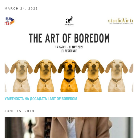
MARCH 24, 2021
УМЕТНОСТА НА ДОСАДАТА | ART OF BOREDOM
JUNE 15, 2013