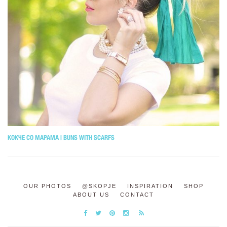
КОКЧЕ СО МАРАМА | BUNS WITH SCARFS
OUR PHOTOS
@SKOPJE
INSPIRATION
SHOP
ABOUT US
CONTACT