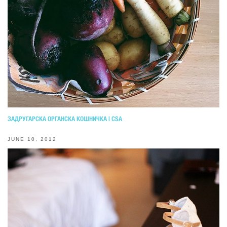
ЗАДРУГАРСКА ОРГАНСКА КОШНИЧКА | CSA
JUNE 10, 2012