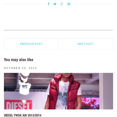
PREVIOUS POST
NEXT POST
You may also like
OCTOBER 23, 2013
DIESEL FWSK AW 2013/2014