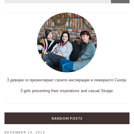
for:
3 девојки ги презентираат своите инспирации и лежерното Скопје.
3 girls presenting their inspirations and casual Skopje.
RANDOM POSTS
DECEMBER 14, 2013