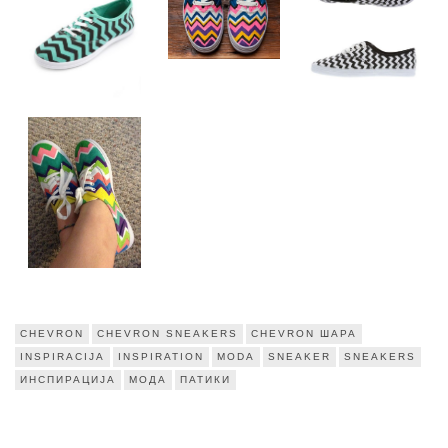
CHEVRON
CHEVRON SNEAKERS
CHEVRON ШАРА
INSPIRACIJA
INSPIRATION
MODA
SNEAKER
SNEAKERS
ИНСПИРАЦИЈА
МОДА
ПАТИКИ