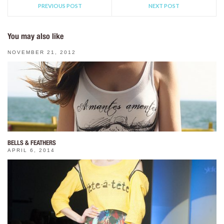
PREVIOUS POST
NEXT POST
You may also like
NOVEMBER 21, 2012
BELLS & FEATHERS
APRIL 6, 2014