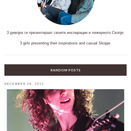
3 девојки ги презентираат своите инспирации и лежерното Скопје.
3 girls presenting their inspirations and casual Skopje.
RANDOM POSTS
DECEMBER 26, 2012