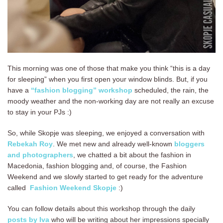
This morning was one of those that make you think “this is a day
for sleeping” when you first open your window blinds. But, if you
have a
“fashion blogging” workshop
scheduled, the rain, the
moody weather and the non-working day are not really an excuse
to stay in your PJs :)
So, while Skopje was sleeping, we enjoyed a conversation with
Rebekah Roy
. We met new and already well-known
bloggers
and photographers
, we chatted a bit about the fashion in
Macedonia, fashion blogging and, of course, the Fashion
Weekend and we slowly started to get ready for the adventure
called
Fashion Weekend Skopje
:)
You can follow details about this workshop through the daily
posts by Iva
who will be writing about her impressions specially