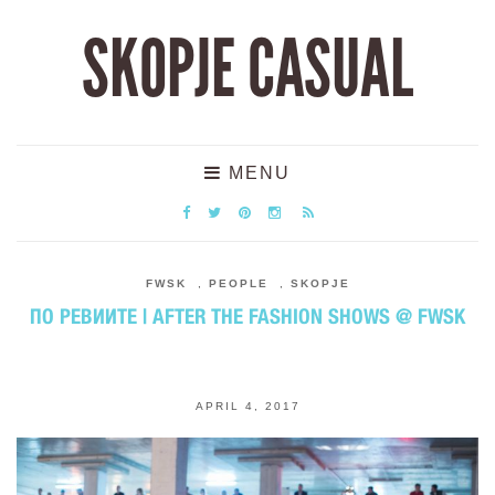
SKOPJE CASUAL
MENU
FWSK
,
PEOPLE
,
SKOPJE
ПО РЕВИИТЕ | AFTER THE FASHION SHOWS @ FWSK
APRIL 4, 2017