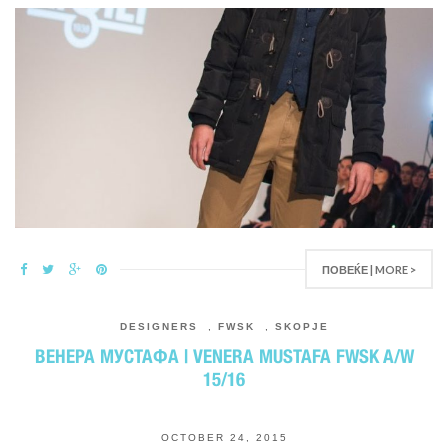
ПОВЕЌЕ | MORE >
DESIGNERS
,
FWSK
,
SKOPJE
ВЕНЕРА МУСТАФА | VENERA MUSTAFA FWSK A/W
15/16
OCTOBER 24, 2015