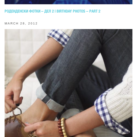
РОДЕНДЕНСКИ ФОТКИ – ДЕЛ 2 | BIRTHDAY PHOTOS – PART 2
MARCH 28, 2012