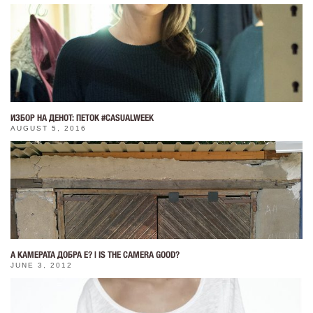
ИЗБОР НА ДЕНОТ: ПЕТОК #CASUALWEEK
AUGUST 5, 2016
А КАМЕРАТА ДОБРА Е? | IS THE CAMERA GOOD?
JUNE 3, 2012