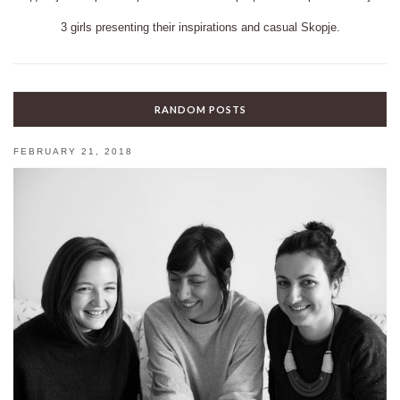
3 girls presenting their inspirations and casual Skopje.
RANDOM POSTS
FEBRUARY 21, 2018