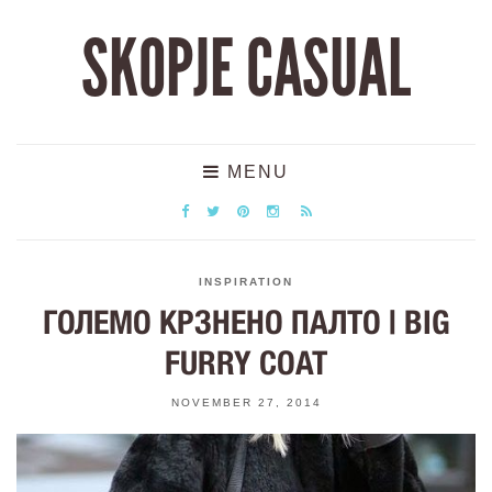
SKOPJE CASUAL
MENU
INSPIRATION
ГОЛЕМО КРЗНЕНО ПАЛТО | BIG
FURRY COAT
NOVEMBER 27, 2014