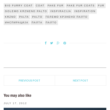
BIG FURRY COAT
COAT
FAKE FUR
FAKE FUR COATS
FUR
GOLEMO KRZNENO PALTO
INSPIRACIJA
INSPIRATION
KRZNO
PALTA
PALTO
ГОЛЕМО КРЗНЕНО ПАЛТО
ИНСПИРАЦИЈА
ПАЛТА
ПАЛТО
PREVIOUS POST
NEXT POST
You may also like
JULY 17, 2012