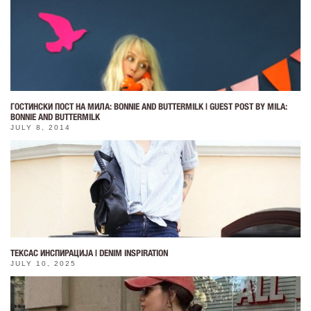
ГОСТИНСКИ ПОСТ НА МИЛА: BONNIE AND BUTTERMILK | GUEST POST BY MILA:
BONNIE AND BUTTERMILK
JULY 8, 2014
ТЕКСАС ИНСПИРАЦИЈА | DENIM INSPIRATION
JULY 10, 2025