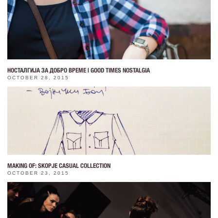
НОСТАЛГИЈА ЗА ДОБРО ВРЕМЕ | GOOD TIMES NOSTALGIA
OCTOBER 28, 2015
MAKING OF: SKOPJE CASUAL COLLECTION
OCTOBER 23, 2015