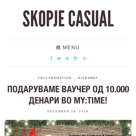
SKOPJE CASUAL
MENU
COLLABORATION
,
GIVEAWAY
ПОДАРУВАМЕ ВАУЧЕР ОД 10.000
ДЕНАРИ ВО MY:TIME!
DECEMBER 24, 2014