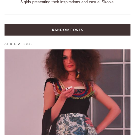
3 girls presenting their inspirations and casual Skopje.
RANDOM POSTS
APRIL 2, 2013