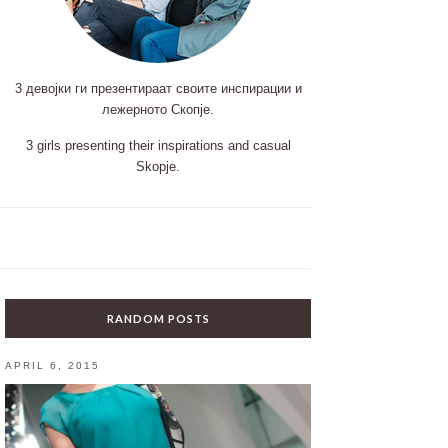
3 девојки ги презентираат своите инспирации и
лежерното Скопје.
3 girls presenting their inspirations and casual
Skopje.
RANDOM POSTS
APRIL 6, 2015