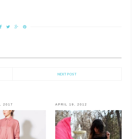
NEXT POST
, 2017
APRIL 19, 2012