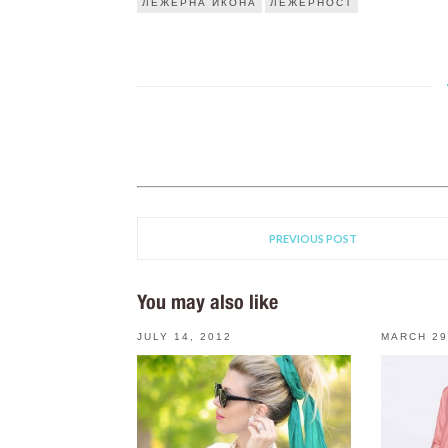
ЛЕЖЕРНА ИКОНА
ЛЕЖЕРНОСТ
PREVIOUS POST
You may also like
JULY 14, 2012
MARCH 29