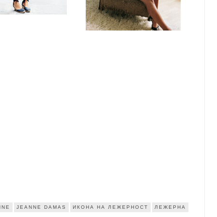
NNE
JEANNE DAMAS
ИКОНА НА ЛЕЖЕРНОСТ
ЛЕЖЕРНА