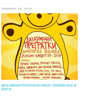
JANUARY 18, 2014
ДИЗАЈНИРАНИ ПРЕГРАТКИ ВО СКОПЈЕ | DESIGNED HUGS IN
SKOPJE