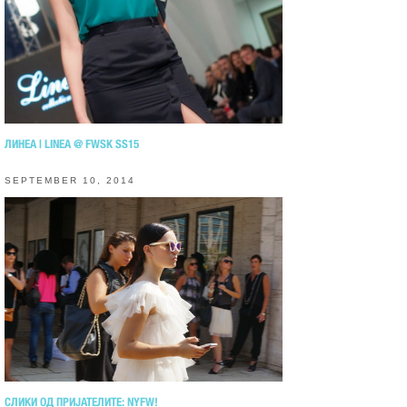
ЛИНЕА | LINEA @ FWSK SS15
SEPTEMBER 10, 2014
СЛИКИ ОД ПРИЈАТЕЛИТЕ: NYFW!