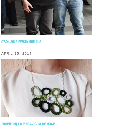
07.04.2013 FWSK: НИЕ I US
APRIL 15, 2014
ЛАНЧЕ ОД LA MERAVIGLIA ЌЕ НОСИ…